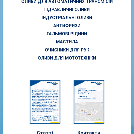
ОЛИВИ ДЛЯ АВТОМАТИЧНИХ ТРАНСМІСІЙ
ГІДРАВЛИЧНІ ОЛИВИ
ІНДУСТРІАЛЬНІ ОЛИВИ
АНТИФРИЗИ
ГАЛЬМОВІ РІДИНИ
МАСТИЛА
ОЧИСНИКИ ДЛЯ РУК
ОЛИВИ ДЛЯ МОТОТЕХНІКИ
Статті
Контакти