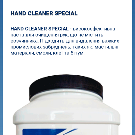
HAND CLEANER SPECIAL
HAND CLEANER SPECIAL
- високоефективна
паста для очищення рук, що не містить
розчинника. Підходить для видалення важких
промислових забруднень, таких як: мастильні
матеріали, смоли, клеї та бітум.