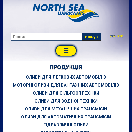
пошук
УКР
РУС
☰
ПРОДУКЦІЯ
ОЛИВИ ДЛЯ ЛЕГКОВИХ АВТОМОБІЛІВ
МОТОРНІ ОЛИВИ ДЛЯ ВАНТАЖНИХ АВТОМОБІЛІВ
ОЛИВИ ДЛЯ СІЛЬГОСПТЕХНІКИ
ОЛИВИ ДЛЯ ВОДНОЇ ТЕХНІКИ
ОЛИВИ ДЛЯ МЕХАНІЧНИХ ТРАНСМІСІЙ
ОЛИВИ ДЛЯ АВТОМАТИЧНИХ ТРАНСМІСІЙ
ГІДРАВЛИЧНІ ОЛИВИ