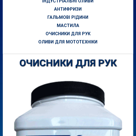
ІНДУСТРІАЛЬНІ ОЛИВИ
АНТИФРИЗИ
ГАЛЬМОВІ РІДИНИ
МАСТИЛА
ОЧИСНИКИ ДЛЯ РУК
ОЛИВИ ДЛЯ МОТОТЕХНІКИ
ОЧИСНИКИ ДЛЯ РУК