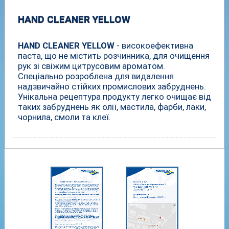
HAND CLEANER YELLOW
HAND CLEANER YELLOW
- високоефективна
паста, що не містить розчинника, для очищення
рук зі свіжим цитрусовим ароматом.
Спеціально розроблена для видалення
надзвичайно стійких промислових забруднень.
Унікальна рецептура продукту легко очищає від
таких забруднень як олії, мастила, фарби, лаки,
чорнила, смоли та клеї.