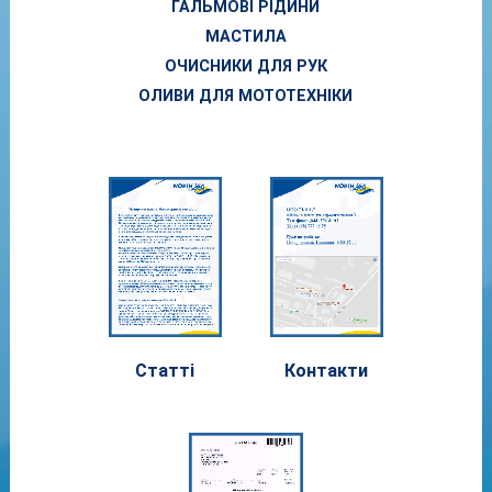
ГАЛЬМОВІ РІДИНИ
МАСТИЛА
ОЧИСНИКИ ДЛЯ РУК
ОЛИВИ ДЛЯ МОТОТЕХНІКИ
Статті
Контакти