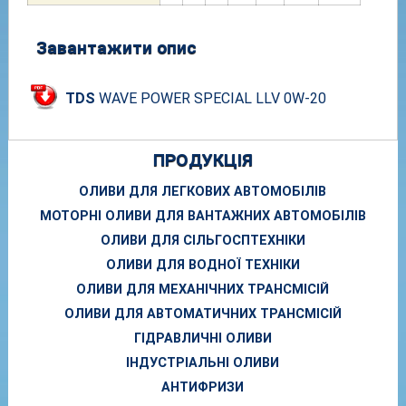
Завантажити опис
TDS
WAVE POWER SPECIAL LLV 0W-20
ПРОДУКЦІЯ
ОЛИВИ ДЛЯ ЛЕГКОВИХ АВТОМОБІЛІВ
МОТОРНІ ОЛИВИ ДЛЯ ВАНТАЖНИХ АВТОМОБІЛІВ
ОЛИВИ ДЛЯ СІЛЬГОСПТЕХНІКИ
ОЛИВИ ДЛЯ ВОДНОЇ ТЕХНІКИ
ОЛИВИ ДЛЯ МЕХАНІЧНИХ ТРАНСМІСІЙ
ОЛИВИ ДЛЯ АВТОМАТИЧНИХ ТРАНСМІСІЙ
ГІДРАВЛИЧНІ ОЛИВИ
ІНДУСТРІАЛЬНІ ОЛИВИ
АНТИФРИЗИ